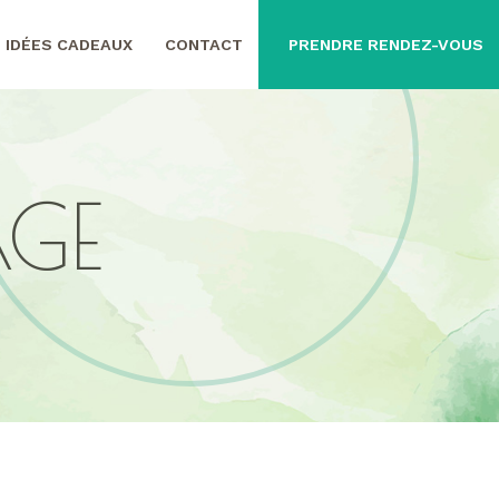
IDÉES CADEAUX
CONTACT
PRENDRE RENDEZ-VOUS
AGE