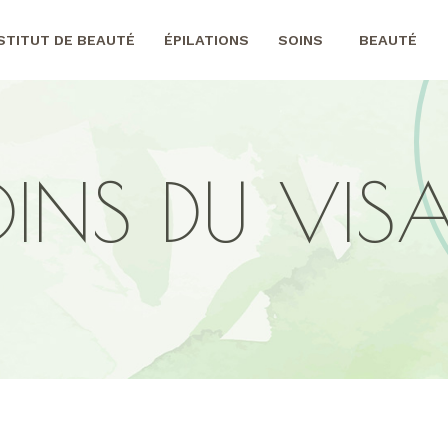
NSTITUT DE BEAUTÉ
ÉPILATIONS
SOINS
BEAUTÉ
INS DU VIS